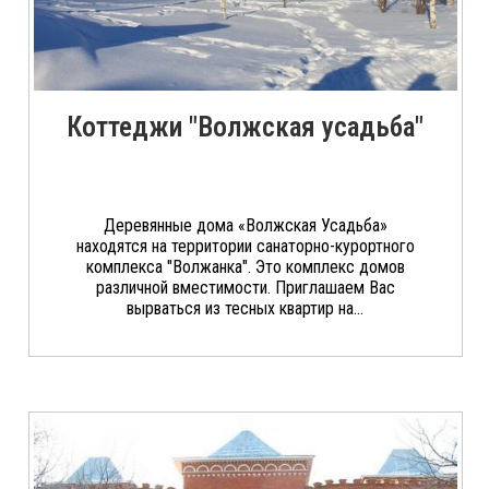
Коттеджи "Волжская усадьба"
Деревянные дома «Волжская Усадьба»
находятся на территории санаторно-курортного
комплекса "Волжанка". Это комплекс домов
различной вместимости. Приглашаем Вас
вырваться из тесных квартир на...