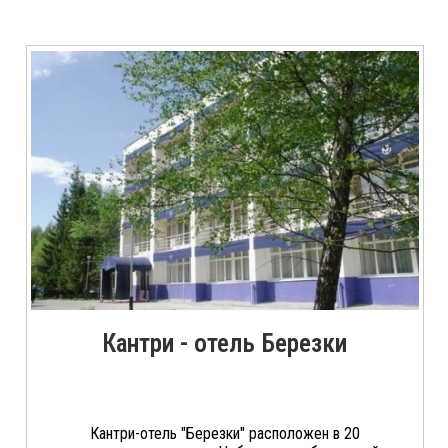
Кантри - отель Березки
Кантри-отель "Березки" расположен в 20