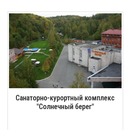
Санаторно-курортный комплекс
"Солнечный берег"