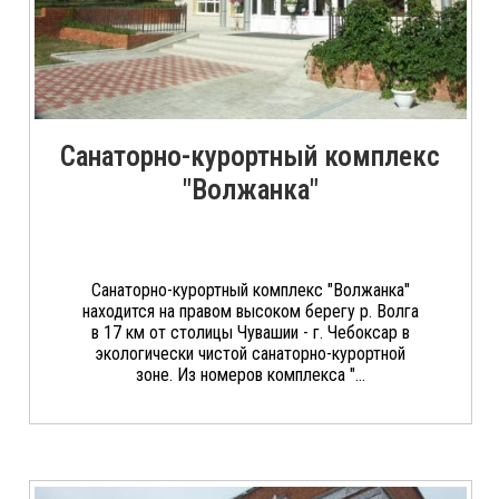
Санаторно-курортный комплекс
"Волжанка"
Санаторно-курортный комплекс "Волжанка"
находится на правом высоком берегу р. Волга
в 17 км от столицы Чувашии - г. Чебоксар в
экологически чистой санаторно-курортной
зоне. Из номеров комплекса "...