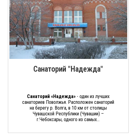
Санаторий "Надежда"
Санаторий «Надежда»
- один из лучших
санаториев Поволжья. Расположен санаторий
на берегу р. Волга, в 10 км от столицы
Чувашской Республики (Чувашии) –
г.Чебоксары, одного из самых...