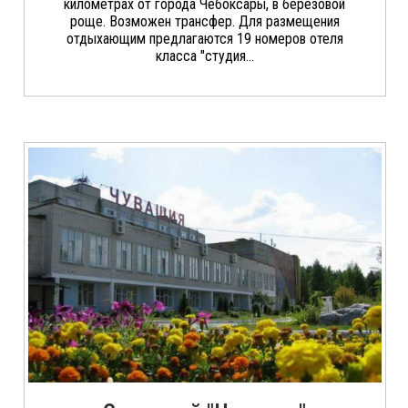
километрах от города Чебоксары, в березовой
роще. Возможен трансфер. Для размещения
отдыхающим предлагаются 19 номеров отеля
класса "студия...