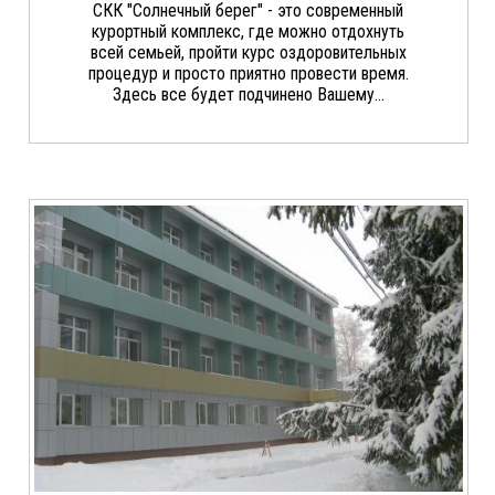
СКК "Солнечный берег" - это современный
курортный комплекс, где можно отдохнуть
всей семьей, пройти курс оздоровительных
процедур и просто приятно провести время.
Здесь все будет подчинено Вашему...