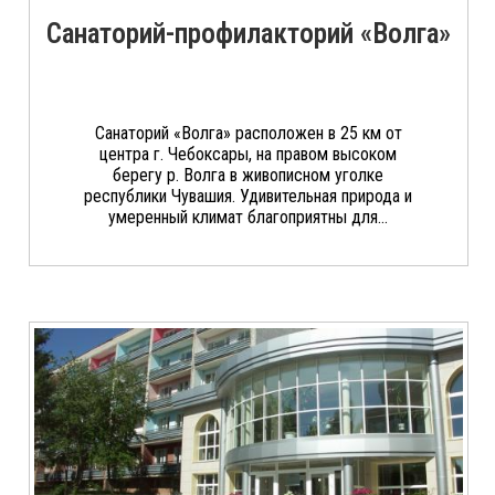
Санаторий-профилакторий «Волга»
Санаторий «Волга» расположен в 25 км от
центра г. Чебоксары, на правом высоком
берегу р. Волга в живописном уголке
республики Чувашия. Удивительная природа и
умеренный климат благоприятны для...