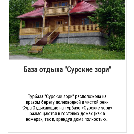
База отдыха "Сурские зори"
Турбаза "Сурские зори" расположена на
правом берегу полноводной и чистой реки
Сура.Отдыхающие на турбазе «Сурские зори»
размещаются в гостевых домах (как в
номерах, так и, арендуя дома полностью...