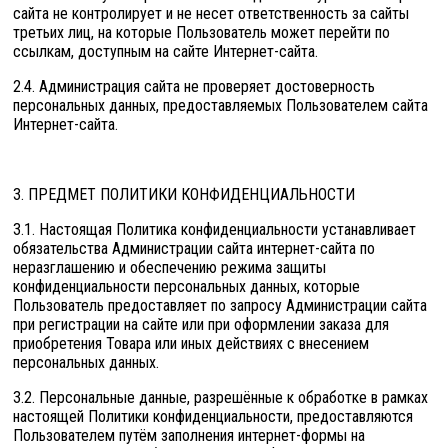
сайта не контролирует и не несет ответственность за сайты
третьих лиц, на которые Пользователь может перейти по
ссылкам, доступным на сайте Интернет-сайта.
2.4. Администрация сайта не проверяет достоверность
персональных данных, предоставляемых Пользователем сайта
Интернет-сайта.
3. ПРЕДМЕТ ПОЛИТИКИ КОНФИДЕНЦИАЛЬНОСТИ
3.1. Настоящая Политика конфиденциальности устанавливает
обязательства Администрации сайта интернет-сайта по
неразглашению и обеспечению режима защиты
конфиденциальности персональных данных, которые
Пользователь предоставляет по запросу Администрации сайта
при регистрации на сайте или при оформлении заказа для
приобретения Товара или иных действиях с внесением
персональных данных.
3.2. Персональные данные, разрешённые к обработке в рамках
настоящей Политики конфиденциальности, предоставляются
Пользователем путём заполнения интернет-формы на