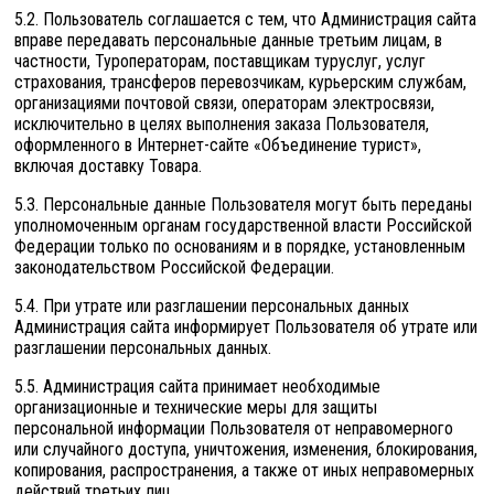
5.2. Пользователь соглашается с тем, что Администрация сайта
вправе передавать персональные данные третьим лицам, в
частности, Туроператорам, поставщикам туруслуг, услуг
страхования, трансферов перевозчикам, курьерским службам,
организациями почтовой связи, операторам электросвязи,
исключительно в целях выполнения заказа Пользователя,
оформленного в Интернет-сайте «Объединение турист»,
включая доставку Товара.
5.3. Персональные данные Пользователя могут быть переданы
уполномоченным органам государственной власти Российской
Федерации только по основаниям и в порядке, установленным
законодательством Российской Федерации.
5.4. При утрате или разглашении персональных данных
Администрация сайта информирует Пользователя об утрате или
разглашении персональных данных.
5.5. Администрация сайта принимает необходимые
организационные и технические меры для защиты
персональной информации Пользователя от неправомерного
или случайного доступа, уничтожения, изменения, блокирования,
копирования, распространения, а также от иных неправомерных
действий третьих лиц.