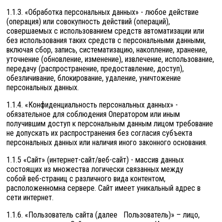
1.1.3. «Обработка персональных данных» - любое действие
(операция) или совокупность действий (операций),
совершаемых с использованием средств автоматизации или
без использования таких средств с персональными данными,
включая сбор, запись, систематизацию, накопление, хранение,
уточнение (обновление, изменение), извлечение, использование,
передачу (распространение, предоставление, доступ),
обезличивание, блокирование, удаление, уничтожение
персональных данных.
1.1.4. «Конфиденциальность персональных данных» -
обязательное для соблюдения Оператором или иным
получившим доступ к персональным данным лицом требование
не допускать их распространения без согласия субъекта
персональных данных или наличия иного законного основания.
1.1.5 «Сайт» (интернет-сайт/веб-сайт) - массив данных
состоящих из множества логически связанных между
собой веб-страниц с различного вида контентом,
расположенномна сервере. Сайт имеет уникальный адрес в
сети интернет.
1.1.6. «Пользователь сайта (далее Пользователь)» – лицо,