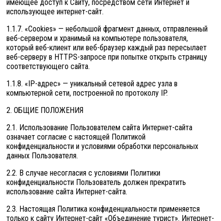
имеющее доступ к Сайту, посредством сети Интернет и
использующее интернет-сайт.
1.1.7. «Cookies» — небольшой фрагмент данных, отправленный
веб-сервером и хранимый на компьютере пользователя,
который веб-клиент или веб-браузер каждый раз пересылает
веб-серверу в HTTPS-запросе при попытке открыть страницу
соответствующего сайта.
1.1.8. «IP-адрес» — уникальный сетевой адрес узла в
компьютерной сети, построенной по протоколу IP.
2. ОБЩИЕ ПОЛОЖЕНИЯ
2.1. Использование Пользователем сайта Интернет-сайта
означает согласие с настоящей Политикой
конфиденциальности и условиями обработки персональных
данных Пользователя.
2.2. В случае несогласия с условиями Политики
конфиденциальности Пользователь должен прекратить
использование сайта Интернет-сайта.
2.3. Настоящая Политика конфиденциальности применяется
только к сайту Интернет-сайт «Объединение турист». Интернет-