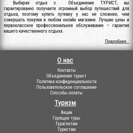
Выбирая отдых с Объединение ТУРИСТ, вы
гарантированно получаете огромный выбор путешествий для
отдыха, поэтому купить путевку у нас не сложнее, чем
совершать покупки в любом онлайн магазине. Лучшие цены и
первоклассное профессиональное обслуживание – гарантия
вашего качественного отдыха.
Подробнее...
О нас
Контакты
Объединение турист
Политика конфиденциальности
Пользовательское соглашение
Способы оплаты
Туризм
Акции
Горящие туры
Турагентам
Туристам