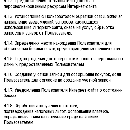
4.1.2. Предоставления Пользователю доступа к
персонализированным ресурсам Интернет-сайта.
4.1.3. Установления с Пользователем обратной связи, включая
направление уведомлений, запросов, касающихся
использования Интернет-сайта, оказания услуг, обработка
запросов и заявок от Пользователя.
4.1.4. Определения места нахождения Пользователя для
обеспечения безопасности, предотвращения мошенничества.
4.1.5. Подтверждения достоверности и полноты персональных
данных, предоставленных Пользователем.
4.1.6. Создания учетной записи для совершения покупок, если
Пользователь дал согласие на создание учетной записи.
4.1.7. Уведомления Пользователя Интернет-сайта о состоянии
Заказа.
4.1.8. Обработки и получения платежей,
подтверждения налоговых льгот, оспаривания платежа,
определения права на получение кредитной линии
Пользователем.