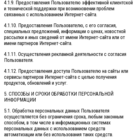
4.1.9. Предоставления Пользователю эффективной клиентской
и технической поддержки при возникновении проблем
связанных с использованием Интернет-сайта.
4.1.10. Предоставления Пользователю, с его согласия,
специальных предложений, информации о ценах, новостной
рассылки и иных сведений от имени Интернет-сайта или от
имени партнеров Интернет-сайта.
4.1.11. Осуществления рекламной деятельности с согласия
Пользователя.
4.1.12. Предоставления доступа Пользователю на сайты или
сервисы партнеров Интернет-сайта с целью получения
продуктов, обновлений и услуг.
5. СПОСОБЫ И СРОКИ ОБРАБОТКИ ПЕРСОНАЛЬНОЙ
ИНФОРМАЦИИ
5.1. Обработка персональных данных Пользователя
осуществляется без ограничения срока, любым законным
способом, в том числе в информационных системах
персональных данных с использованием средств
автоматизации или без использования таких средств.