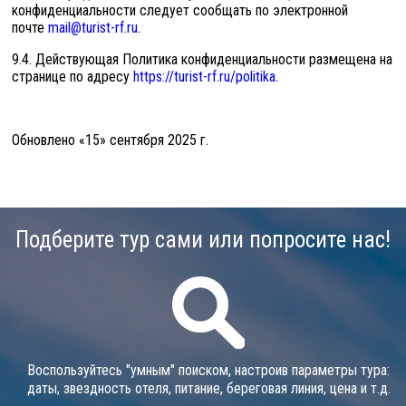
конфиденциальности следует сообщать по электронной
почте
mail@turist-rf.ru
.
9.4. Действующая Политика конфиденциальности размещена на
странице по адресу
https://turist-rf.ru/politika
.
Обновлено «15» сентября 2025 г.
Подберите тур сами или попросите нас!
Воспользуйтесь "умным" поиском, настроив параметры тура:
даты, звездность отеля, питание, береговая линия, цена и т.д.