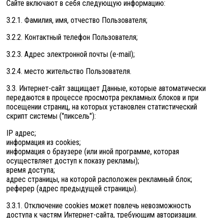
Сайте включают в себя следующую информацию:
3.2.1. Фамилия, имя, отчество Пользователя;
3.2.2. Контактный телефон Пользователя;
3.2.3. Адрес электронной почты (e-mail);
3.2.4. место жительство Пользователя.
3.3. Интернет-сайт защищает Данные, которые автоматически
передаются в процессе просмотра рекламных блоков и при
посещении страниц, на которых установлен статистический
скрипт системы ("пиксель"):
IP адрес;
информация из cookies;
информация о браузере (или иной программе, которая
осуществляет доступ к показу рекламы);
время доступа;
адрес страницы, на которой расположен рекламный блок;
реферер (адрес предыдущей страницы).
3.3.1. Отключение cookies может повлечь невозможность
доступа к частям Интернет-сайта, требующим авторизации.