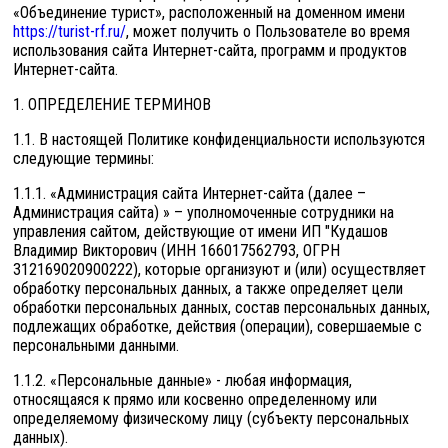
«Объединение турист», расположенный на доменном имени
https://turist-rf.ru/
, может получить о Пользователе во время
использования сайта Интернет-сайта, программ и продуктов
Интернет-сайта.
1. ОПРЕДЕЛЕНИЕ ТЕРМИНОВ
1.1. В настоящей Политике конфиденциальности используются
следующие термины:
1.1.1. «Администрация сайта Интернет-сайта (далее –
Администрация сайта) » – уполномоченные сотрудники на
управления сайтом, действующие от имени ИП "Кудашов
Владимир Викторович (ИНН 166017562793, ОГРН
312169020900222), которые организуют и (или) осуществляет
обработку персональных данных, а также определяет цели
обработки персональных данных, состав персональных данных,
подлежащих обработке, действия (операции), совершаемые с
персональными данными.
1.1.2. «Персональные данные» - любая информация,
относящаяся к прямо или косвенно определенному или
определяемому физическому лицу (субъекту персональных
данных).