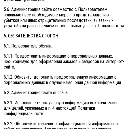
5.6. Администрация сайта совместно с Пользователем
принимает все необходимые меры по предотвращению
убытков или иных отрицательных последствий, вызванных
утратой или разглашением персональных данных Пользователя.
6. ОБЯЗАТЕЛЬСТВА СТОРОН
6.1. Пользователь обязан:
6.1.1. Предоставить информацию о персональных данных,
необходимую для оформлении заказов и запросов на Интернет-
сайте.
6.1.2. Обновить, дополнить предоставленную информацию о
персональных данных в случае изменения данной информации.
6.2. Администрация сайта обязана:
6.2.1. Использовать полученную информацию исключительно
для целей, указанных в п. 4 настоящей Политики
конфиденциальности.
6.2.2. Обеспечить хранение конфиденциальной информации в