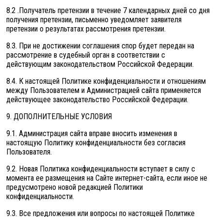
8.2 .Получатель претензии в течение 7 календарных дней со дня
получения претензии, письменно уведомляет заявителя
претензии о результатах рассмотрения претензии.
8.3. При не достижении соглашения спор будет передан на
рассмотрение в судебный орган в соответствии с
действующим законодательством Российской Федерации.
8.4. К настоящей Политике конфиденциальности и отношениям
между Пользователем и Администрацией сайта применяется
действующее законодательство Российской Федерации.
9. ДОПОЛНИТЕЛЬНЫЕ УСЛОВИЯ
9.1. Администрация сайта вправе вносить изменения в
настоящую Политику конфиденциальности без согласия
Пользователя.
9.2. Новая Политика конфиденциальности вступает в силу с
момента ее размещения на Сайте интернет-сайта, если иное не
предусмотрено новой редакцией Политики
конфиденциальности.
9.3. Все предложения или вопросы по настоящей Политике