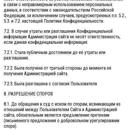
в связи с неправомерным использованием персональных
данных, в соответствии с законодательством Российской
Федерации, за исключением случаев, предусмотренных п.п. 5.2.,
5.3. и 7.2. настоящей Политики Конфиденциальности.
7.2. В случае утраты или разглашения Конфиденциальной
информации Администрация сайта не несёт ответственность,
если данная конфиденциальная информация:
7.2.1. Стала публичным достоянием до её утраты или
разглашения.
7.2.2. Была получена от третьей стороны до момента её
получения Администрацией сайта.
7.2.3. Была разглашена с согласия Пользователя.
8. РАЗРЕШЕНИЕ СПОРОВ
8.1. До обращения в суд с иском по спорам, возникающим из
отношений между Пользователем Сайта и Администрацией
сайта, обязательным является предъявление претензии
(письменного предложения о добровольном урегулировании
спора).